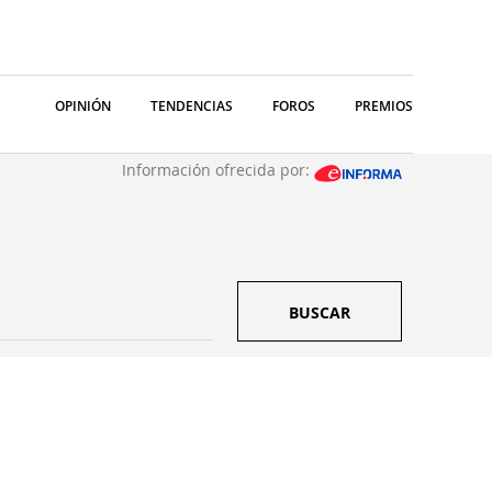
OPINIÓN
TENDENCIAS
FOROS
PREMIOS
Información ofrecida por:
BUSCAR