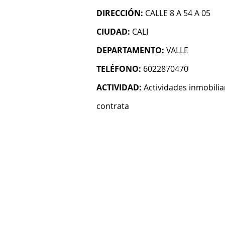
DIRECCIÓN:
CALLE 8 A 54 A 05
CIUDAD:
CALI
DEPARTAMENTO:
VALLE
TELÉFONO:
6022870470
ACTIVIDAD:
Actividades inmobilia
contrata