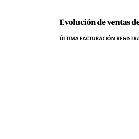
Evolución de ventas de
ÚLTIMA FACTURACIÓN REGISTR