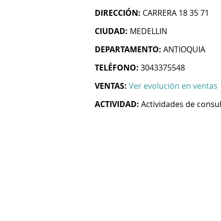
DIRECCIÓN:
CARRERA 18 35 71
CIUDAD:
MEDELLIN
DEPARTAMENTO:
ANTIOQUIA
TELÉFONO:
3043375548
VENTAS:
Ver evolución en ventas
ACTIVIDAD:
Actividades de consul