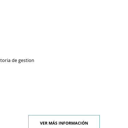
toria de gestion
VER MÁS INFORMACIÓN