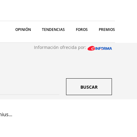
OPINIÓN
TENDENCIAS
FOROS
PREMIOS
Información ofrecida por:
BUSCAR
ius...