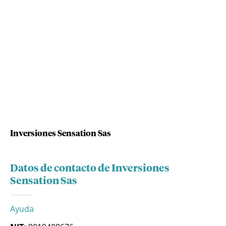
Inversiones Sensation Sas
Datos de contacto de Inversiones
Sensation Sas
Ayuda