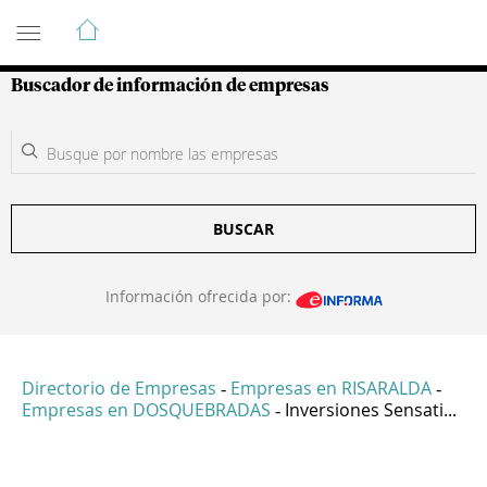
Guía de Empresas Colombianas
Buscador de información de empresas
BUSCAR
Información ofrecida por:
Directorio de Empresas
Empresas en RISARALDA
-
-
Empresas en DOSQUEBRADAS
Inversiones Sensati...
-