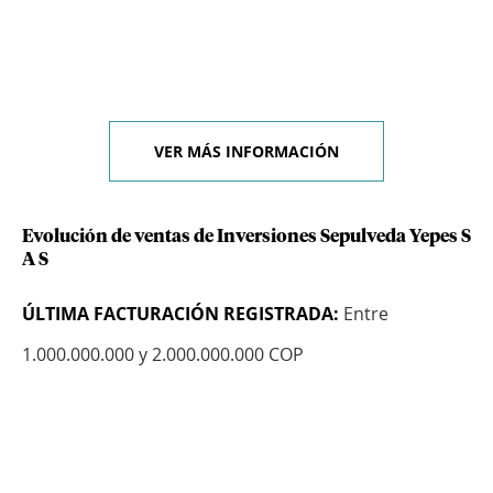
VER MÁS INFORMACIÓN
Evolución de ventas de Inversiones Sepulveda Yepes S
A S
ÚLTIMA FACTURACIÓN REGISTRADA:
Entre
1.000.000.000 y 2.000.000.000 COP