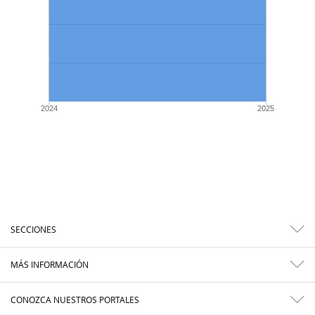
2024
2025
SECCIONES
MÁS INFORMACIÓN
CONOZCA NUESTROS PORTALES