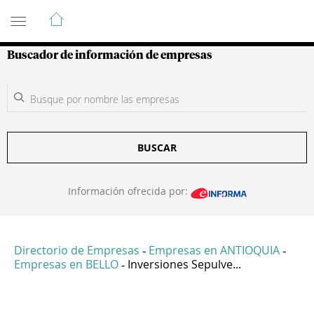
Guía de Empresas Colombianas
Buscador de información de empresas
BUSCAR
Información ofrecida por:
Directorio de Empresas
Empresas en ANTIOQUIA
-
-
Empresas en BELLO
Inversiones Sepulve...
-