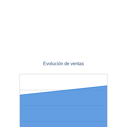
Evolución de ventas