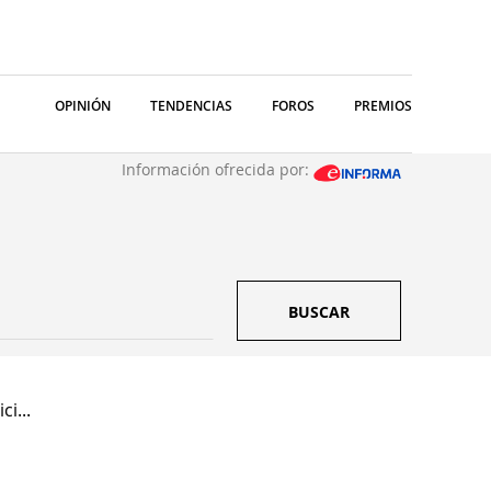
OPINIÓN
TENDENCIAS
FOROS
PREMIOS
Información ofrecida por:
BUSCAR
ci...