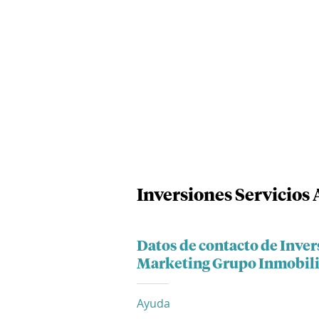
Inversiones Servicios
Datos de contacto de Inver
Marketing Grupo Inmobilia
Ayuda