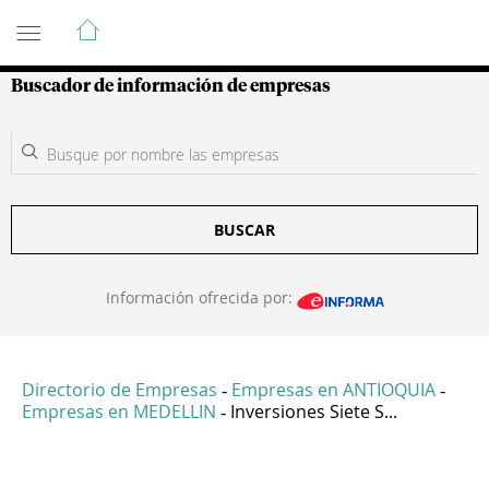
Guía de Empresas Colombianas
Buscador de información de empresas
BUSCAR
Información ofrecida por:
Directorio de Empresas
Empresas en ANTIOQUIA
-
-
Empresas en MEDELLIN
Inversiones Siete S...
-