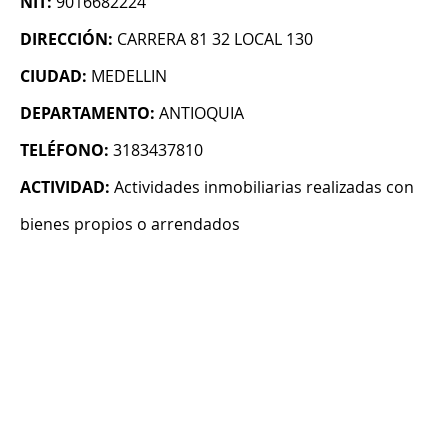
NIT:
9016682224
DIRECCIÓN:
CARRERA 81 32 LOCAL 130
CIUDAD:
MEDELLIN
DEPARTAMENTO:
ANTIOQUIA
TELÉFONO:
3183437810
ACTIVIDAD:
Actividades inmobiliarias realizadas con
bienes propios o arrendados