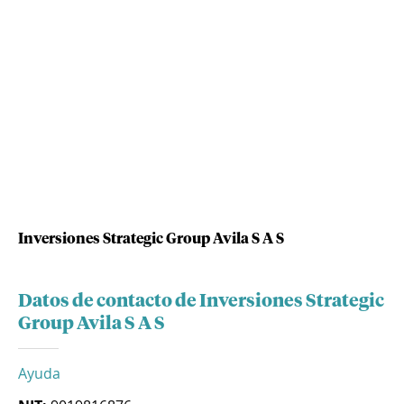
Inversiones Strategic Group Avila S A S
Datos de contacto de Inversiones Strategic
Group Avila S A S
Ayuda