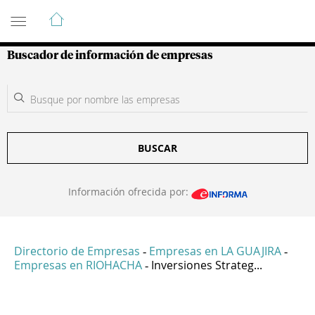
Guía de Empresas Colombianas
Buscador de información de empresas
BUSCAR
Información ofrecida por:
Directorio de Empresas
Empresas en LA GUAJIRA
-
-
Empresas en RIOHACHA
Inversiones Strateg...
-