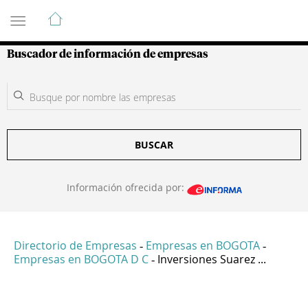
Guía de Empresas Colombianas
Buscador de información de empresas
BUSCAR
Información ofrecida por:
Directorio de Empresas
Empresas en BOGOTA
-
-
Empresas en BOGOTA D C
Inversiones Suarez ...
-