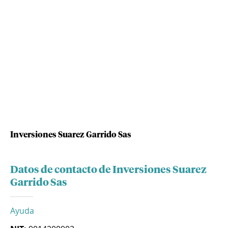
Inversiones Suarez Garrido Sas
Datos de contacto de Inversiones Suarez
Garrido Sas
Ayuda