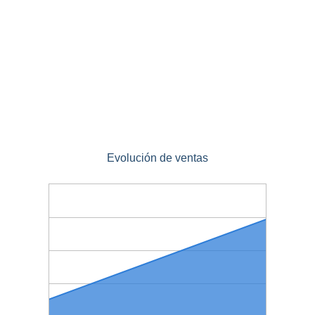
Evolución de ventas