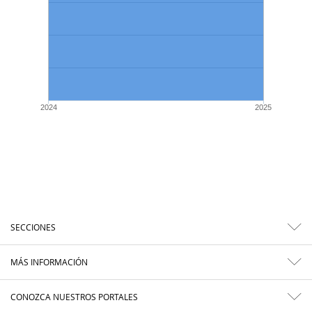
2024
2025
SECCIONES
MÁS INFORMACIÓN
CONOZCA NUESTROS PORTALES