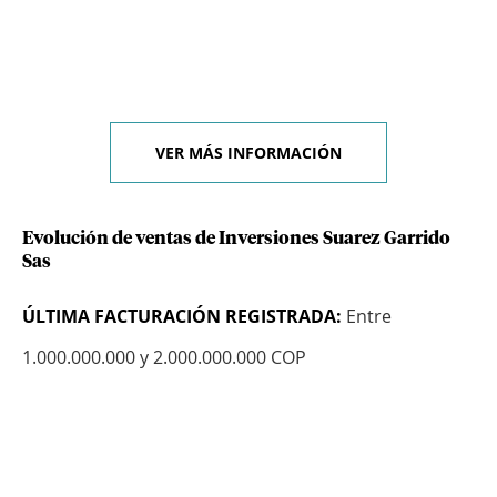
VER MÁS INFORMACIÓN
Evolución de ventas de Inversiones Suarez Garrido
Sas
ÚLTIMA FACTURACIÓN REGISTRADA:
Entre
1.000.000.000 y 2.000.000.000 COP