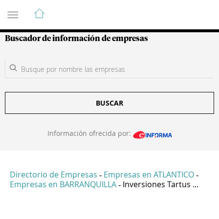
Guía de Empresas Colombianas
Buscador de información de empresas
BUSCAR
Información ofrecida por:
Directorio de Empresas
Empresas en ATLANTICO
-
-
Empresas en BARRANQUILLA
Inversiones Tartus ...
-