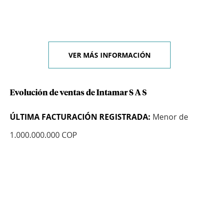
VER MÁS INFORMACIÓN
Evolución de ventas de Intamar S A S
ÚLTIMA FACTURACIÓN REGISTRADA:
Menor de
1.000.000.000 COP