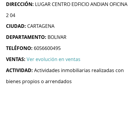
DIRECCIÓN:
LUGAR CENTRO EDFICIO ANDIAN OFICINA
2 04
CIUDAD:
CARTAGENA
DEPARTAMENTO:
BOLIVAR
TELÉFONO:
6056600495
VENTAS:
Ver evolución en ventas
ACTIVIDAD:
Actividades inmobiliarias realizadas con
bienes propios o arrendados