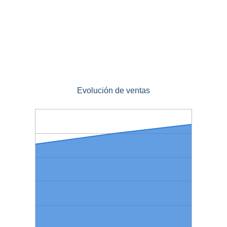
Evolución de ventas