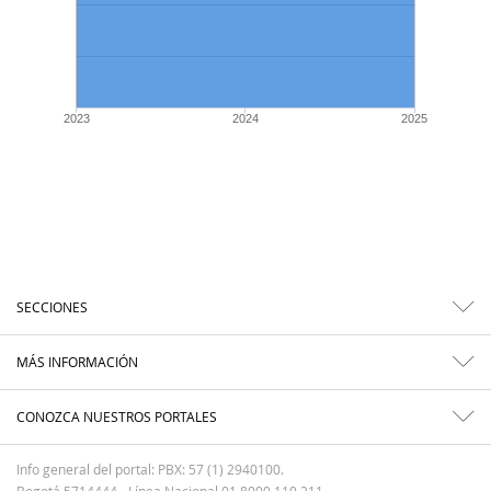
2023
2024
2025
SECCIONES
MÁS INFORMACIÓN
CONOZCA NUESTROS PORTALES
Info general del portal: PBX: 57 (1) 2940100.