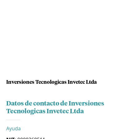
Inversiones Tecnologicas Invetec Ltda
Datos de contacto de Inversiones
Tecnologicas Invetec Ltda
Ayuda