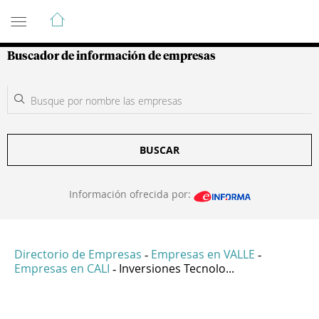
Guía de Empresas Colombianas
Buscador de información de empresas
BUSCAR
Información ofrecida por:
Directorio de Empresas
Empresas en VALLE
-
-
Empresas en CALI
Inversiones Tecnolo...
-