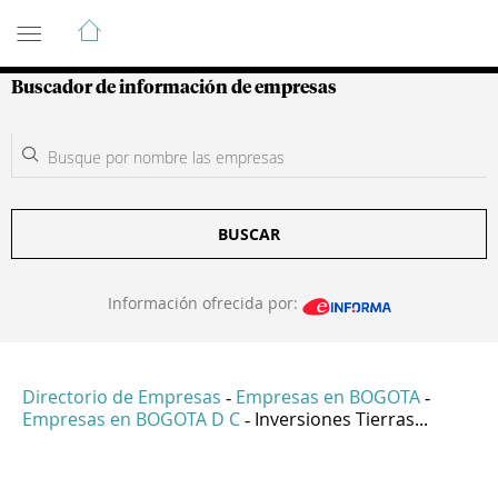
Guía de Empresas Colombianas
Buscador de información de empresas
BUSCAR
Información ofrecida por:
Directorio de Empresas
Empresas en BOGOTA
-
-
Empresas en BOGOTA D C
Inversiones Tierras...
-