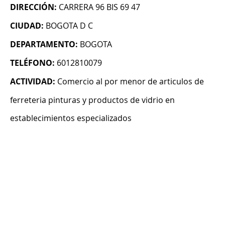
DIRECCIÓN:
CARRERA 96 BIS 69 47
CIUDAD:
BOGOTA D C
DEPARTAMENTO:
BOGOTA
TELÉFONO:
6012810079
ACTIVIDAD:
Comercio al por menor de articulos de
ferreteria pinturas y productos de vidrio en
establecimientos especializados