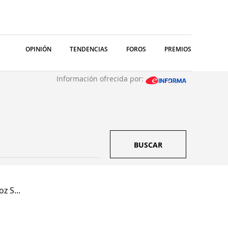
OPINIÓN
TENDENCIAS
FOROS
PREMIOS
Información ofrecida por:
BUSCAR
z S...