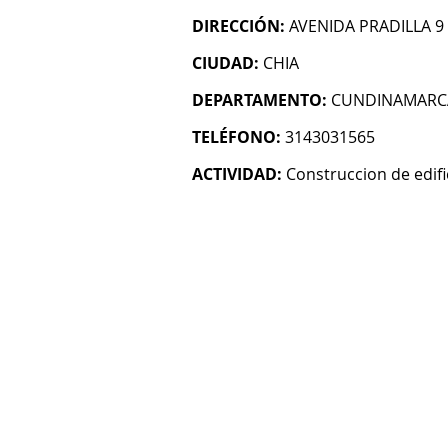
DIRECCIÓN:
AVENIDA PRADILLA 9
CIUDAD:
CHIA
DEPARTAMENTO:
CUNDINAMARC
TELÉFONO:
3143031565
ACTIVIDAD:
Construccion de edifi