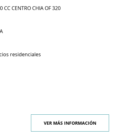
 0 CC CENTRO CHIA OF 320
A
cios residenciales
VER MÁS INFORMACIÓN