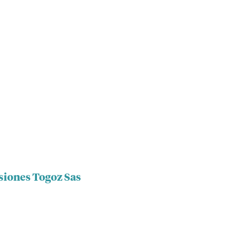
rsiones Togoz Sas