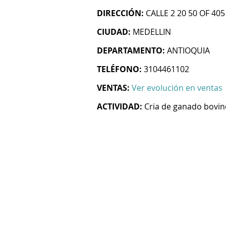
DIRECCIÓN:
CALLE 2 20 50 OF 405
CIUDAD:
MEDELLIN
DEPARTAMENTO:
ANTIOQUIA
TELÉFONO:
3104461102
VENTAS:
Ver evolución en ventas
ACTIVIDAD:
Cria de ganado bovin