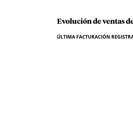
Evolución de ventas de 
ÚLTIMA FACTURACIÓN REGISTR