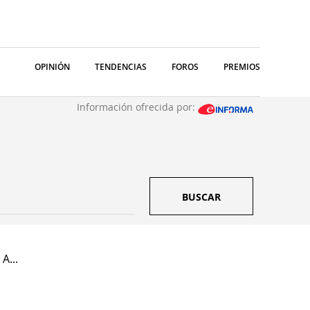
OPINIÓN
TENDENCIAS
FOROS
PREMIOS
Información ofrecida por:
BUSCAR
A...