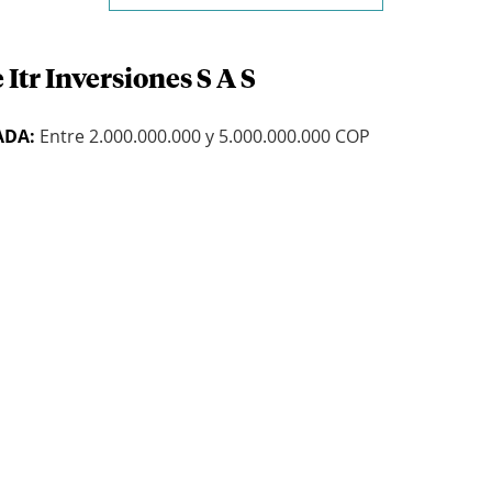
Itr Inversiones S A S
ADA:
Entre 2.000.000.000 y 5.000.000.000 COP