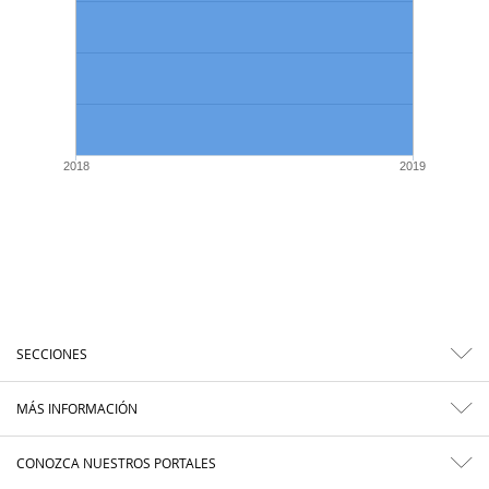
2018
2019
SECCIONES
MÁS INFORMACIÓN
CONOZCA NUESTROS PORTALES