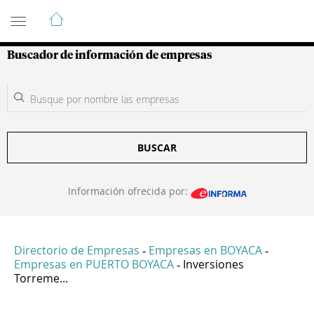
Guía de Empresas Colombianas
Buscador de información de empresas
BUSCAR
Información ofrecida por:
Directorio de Empresas
Empresas en BOYACA
-
-
Empresas en PUERTO BOYACA
Inversiones
-
Torreme...