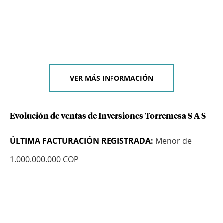
VER MÁS INFORMACIÓN
Evolución de ventas de Inversiones Torremesa S A S
ÚLTIMA FACTURACIÓN REGISTRADA:
Menor de
1.000.000.000 COP