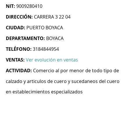
NIT:
9009280410
DIRECCIÓN:
CARRERA 3 22 04
CIUDAD:
PUERTO BOYACA
DEPARTAMENTO:
BOYACA
TELÉFONO:
3184844954
VENTAS:
Ver evolución en ventas
ACTIVIDAD:
Comercio al por menor de todo tipo de
calzado y articulos de cuero y sucedaneos del cuero
en establecimientos especializados