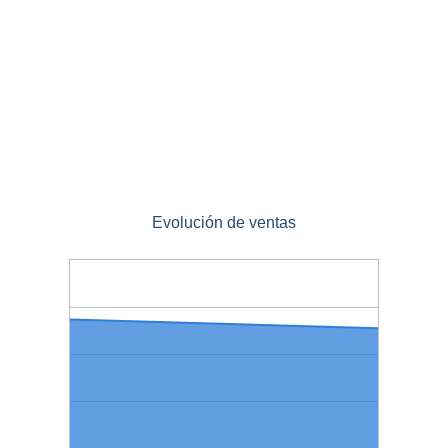
Evolución de ventas