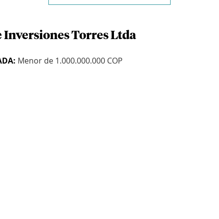
 Inversiones Torres Ltda
ADA:
Menor de 1.000.000.000 COP