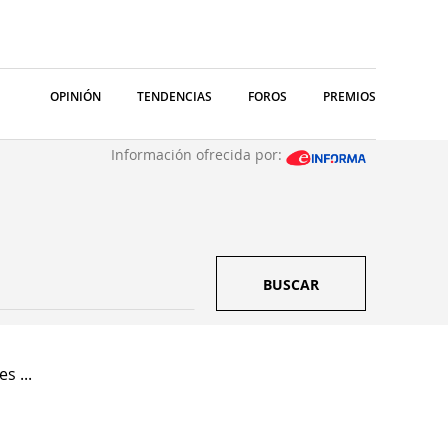
OPINIÓN
TENDENCIAS
FOROS
PREMIOS
Información ofrecida por:
BUSCAR
s ...