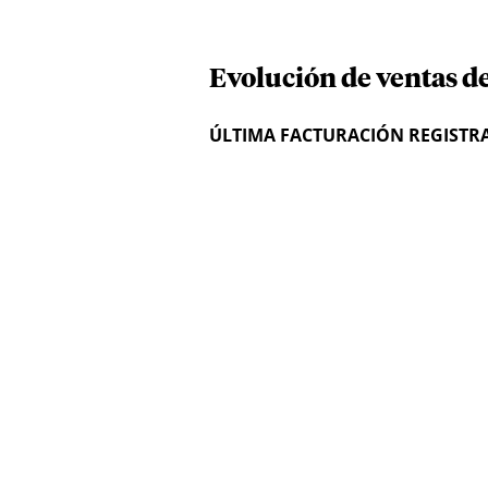
Evolución de ventas de
ÚLTIMA FACTURACIÓN REGISTR