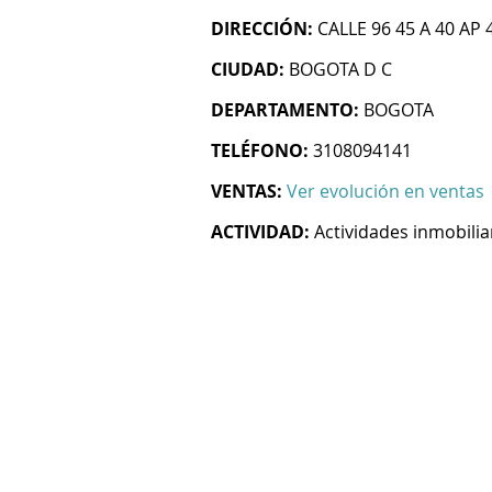
DIRECCIÓN:
CALLE 96 45 A 40 AP 
CIUDAD:
BOGOTA D C
DEPARTAMENTO:
BOGOTA
TELÉFONO:
3108094141
VENTAS:
Ver evolución en ventas
ACTIVIDAD:
Actividades inmobilia