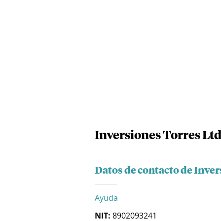
Inversiones Torres Lt
Datos de contacto de Inver
Ayuda
NIT:
8902093241