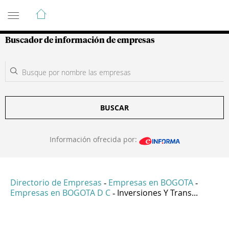
Guía de Empresas Colombianas
Buscador de información de empresas
BUSCAR
Información ofrecida por:
Directorio de Empresas
Empresas en BOGOTA
-
-
Empresas en BOGOTA D C
Inversiones Y Trans...
-