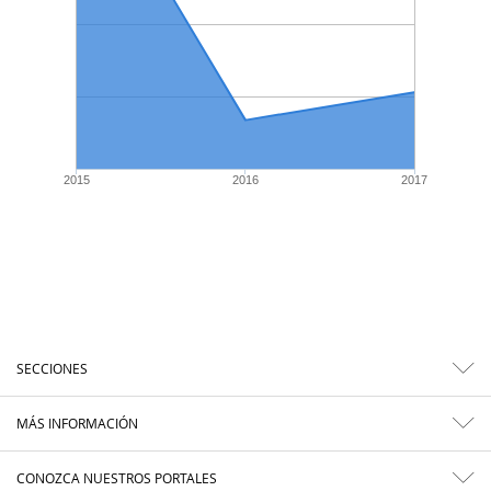
2015
2016
2017
SECCIONES
MÁS INFORMACIÓN
CONOZCA NUESTROS PORTALES