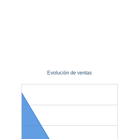
Evolución de ventas