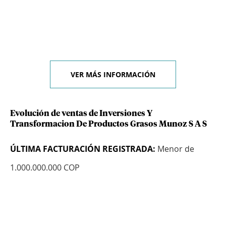
VER MÁS INFORMACIÓN
Evolución de ventas de Inversiones Y
Transformacion De Productos Grasos Munoz S A S
ÚLTIMA FACTURACIÓN REGISTRADA:
Menor de
1.000.000.000 COP