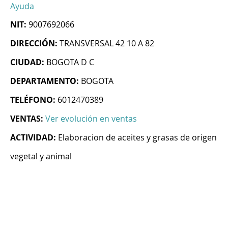
Ayuda
NIT:
9007692066
DIRECCIÓN:
TRANSVERSAL 42 10 A 82
CIUDAD:
BOGOTA D C
DEPARTAMENTO:
BOGOTA
TELÉFONO:
6012470389
VENTAS:
Ver evolución en ventas
ACTIVIDAD:
Elaboracion de aceites y grasas de origen
vegetal y animal