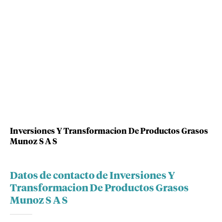
Inversiones Y Transformacion De Productos Grasos
Munoz S A S
Datos de contacto de Inversiones Y
Transformacion De Productos Grasos
Munoz S A S