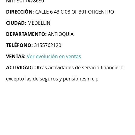
NIT:
9017478680
DIRECCIÓN:
CALLE 6 43 C 08 OF 301 OFICENTRO
CIUDAD:
MEDELLIN
DEPARTAMENTO:
ANTIOQUIA
TELÉFONO:
3155762120
VENTAS:
Ver evolución en ventas
ACTIVIDAD:
Otras actividades de servicio financiero
excepto las de seguros y pensiones n c p