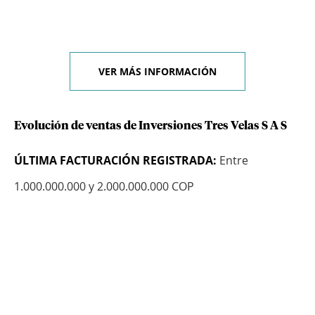
VER MÁS INFORMACIÓN
Evolución de ventas de Inversiones Tres Velas S A S
ÚLTIMA FACTURACIÓN REGISTRADA:
Entre
1.000.000.000 y 2.000.000.000 COP