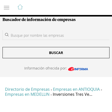
Guía de Empresas Colombianas
Buscador de información de empresas
BUSCAR
Información ofrecida por:
Directorio de Empresas
Empresas en ANTIOQUIA
-
-
Empresas en MEDELLIN
Inversiones Tres Ve...
-