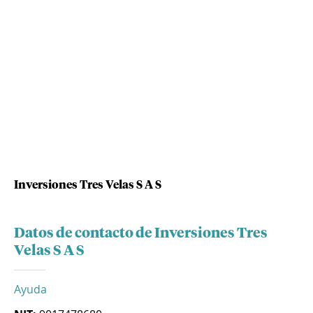
Inversiones Tres Velas S A S
Datos de contacto de Inversiones Tres
Velas S A S
Ayuda