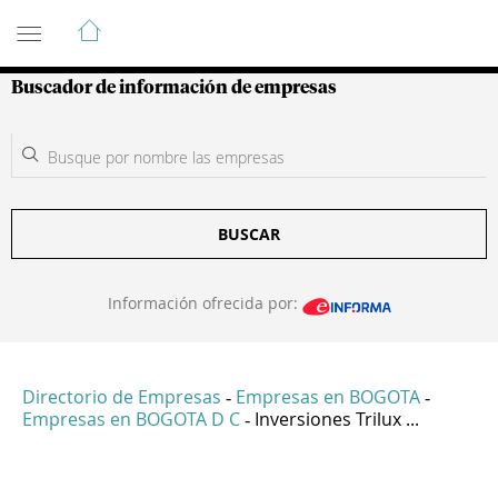
Guía de Empresas Colombianas
Buscador de información de empresas
BUSCAR
Información ofrecida por:
Directorio de Empresas
Empresas en BOGOTA
-
-
Empresas en BOGOTA D C
Inversiones Trilux ...
-