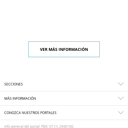
VER MÁS INFORMACIÓN
SECCIONES
MÁS INFORMACIÓN
CONOZCA NUESTROS PORTALES
Info general del portal: PBX: 57 (1) 2940100.