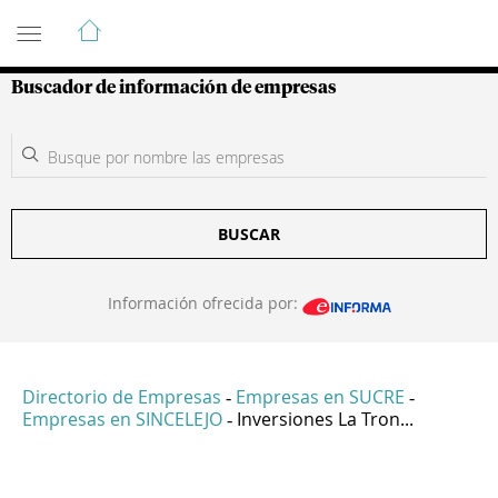
Guía de Empresas Colombianas
Buscador de información de empresas
BUSCAR
Información ofrecida por:
Directorio de Empresas
Empresas en SUCRE
-
-
Empresas en SINCELEJO
Inversiones La Tron...
-