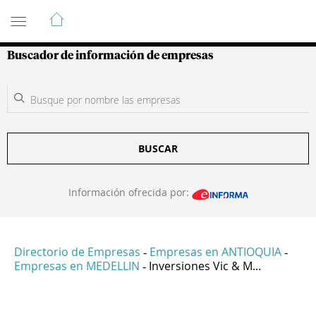
Guía de Empresas Colombianas
Buscador de información de empresas
BUSCAR
Información ofrecida por:
Directorio de Empresas
Empresas en ANTIOQUIA
-
-
Empresas en MEDELLIN
Inversiones Vic & M...
-