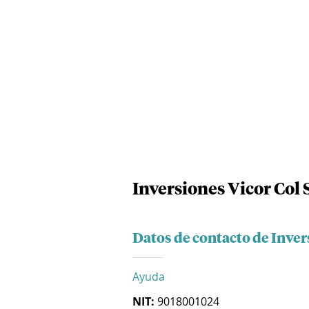
Inversiones Vicor Col 
Datos de contacto de Inver
Ayuda
NIT:
9018001024