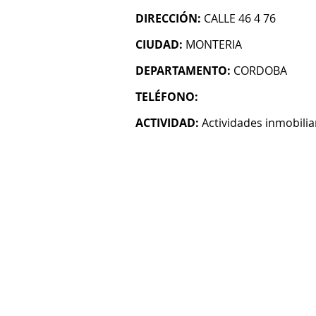
DIRECCIÓN:
CALLE 46 4 76
CIUDAD:
MONTERIA
DEPARTAMENTO:
CORDOBA
TELÉFONO:
ACTIVIDAD:
Actividades inmobilia