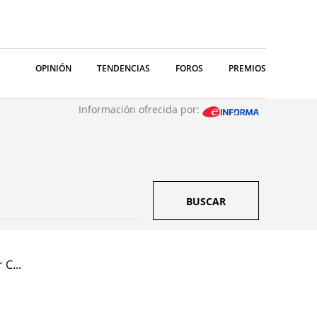
OPINIÓN
TENDENCIAS
FOROS
PREMIOS
Información ofrecida por:
BUSCAR
 C...