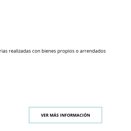
rias realizadas con bienes propios o arrendados
VER MÁS INFORMACIÓN