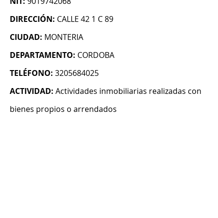
NIT:
9019742068
DIRECCIÓN:
CALLE 42 1 C 89
CIUDAD:
MONTERIA
DEPARTAMENTO:
CORDOBA
TELÉFONO:
3205684025
ACTIVIDAD:
Actividades inmobiliarias realizadas con
bienes propios o arrendados