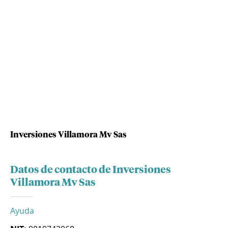
Inversiones Villamora Mv Sas
Datos de contacto de Inversiones
Villamora Mv Sas
Ayuda