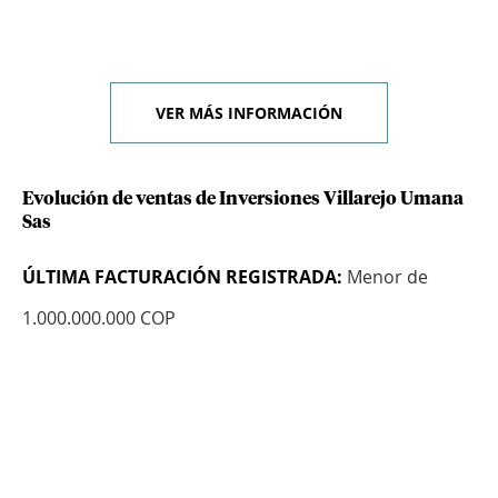
VER MÁS INFORMACIÓN
Evolución de ventas de Inversiones Villarejo Umana
Sas
ÚLTIMA FACTURACIÓN REGISTRADA:
Menor de
1.000.000.000 COP