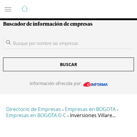
Guía de Empresas Colombianas
Buscador de información de empresas
BUSCAR
Información ofrecida por:
Directorio de Empresas
Empresas en BOGOTA
-
-
Empresas en BOGOTA D C
Inversiones Villare...
-