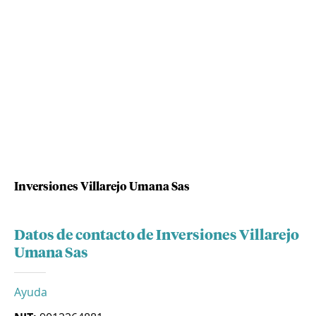
Inversiones Villarejo Umana Sas
Datos de contacto de Inversiones Villarejo
Umana Sas
Ayuda