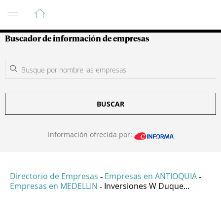
Guía de Empresas Colombianas
Buscador de información de empresas
BUSCAR
Información ofrecida por:
Directorio de Empresas
Empresas en ANTIOQUIA
-
-
Empresas en MEDELLIN
Inversiones W Duque...
-