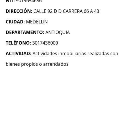
NIT:
9019654636
DIRECCIÓN:
CALLE 92 D D CARRERA 66 A 43
CIUDAD:
MEDELLIN
DEPARTAMENTO:
ANTIOQUIA
TELÉFONO:
3017436000
ACTIVIDAD:
Actividades inmobiliarias realizadas con
bienes propios o arrendados