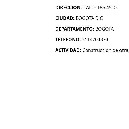
DIRECCIÓN:
CALLE 185 45 03
CIUDAD:
BOGOTA D C
DEPARTAMENTO:
BOGOTA
TELÉFONO:
3114204370
ACTIVIDAD:
Construccion de otras