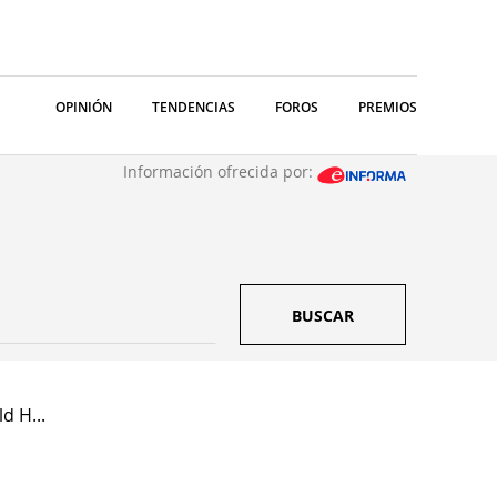
OPINIÓN
TENDENCIAS
FOROS
PREMIOS
Información ofrecida por:
BUSCAR
d H...