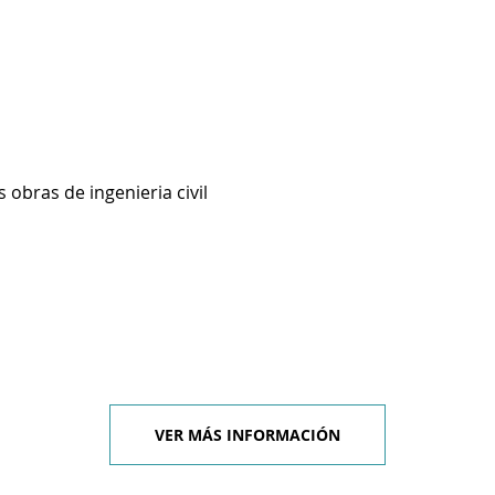
 obras de ingenieria civil
VER MÁS INFORMACIÓN