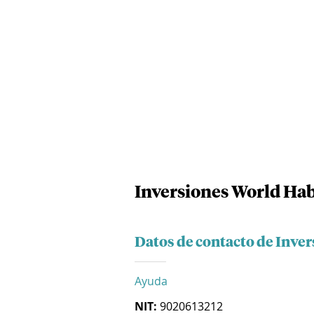
Inversiones World Hab
Datos de contacto de Inve
Ayuda
NIT:
9020613212