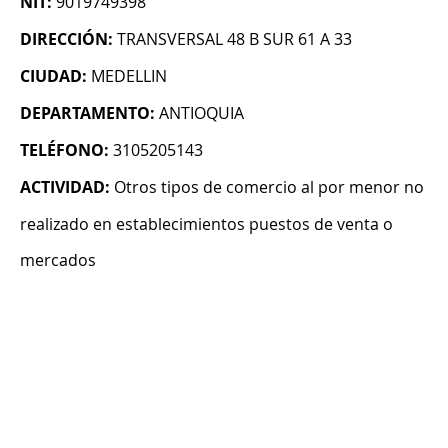
NIT:
9019749398
DIRECCIÓN:
TRANSVERSAL 48 B SUR 61 A 33
CIUDAD:
MEDELLIN
DEPARTAMENTO:
ANTIOQUIA
TELÉFONO:
3105205143
ACTIVIDAD:
Otros tipos de comercio al por menor no
realizado en establecimientos puestos de venta o
mercados