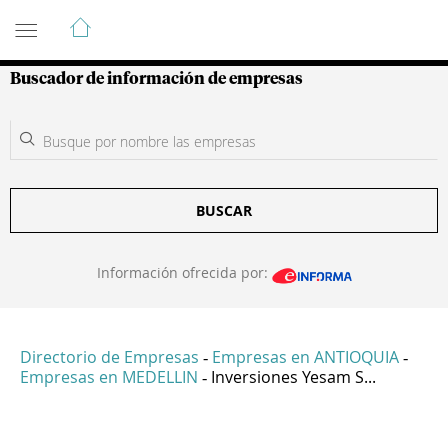
Guía de Empresas Colombianas
Buscador de información de empresas
BUSCAR
Información ofrecida por:
Directorio de Empresas
Empresas en ANTIOQUIA
-
-
Empresas en MEDELLIN
Inversiones Yesam S...
-