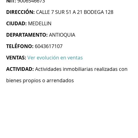
NIT:
9006546673
DIRECCIÓN:
CALLE 7 SUR 51 A 21 BODEGA 128
CIUDAD:
MEDELLIN
DEPARTAMENTO:
ANTIOQUIA
TELÉFONO:
6043617107
VENTAS:
Ver evolución en ventas
ACTIVIDAD:
Actividades inmobiliarias realizadas con
bienes propios o arrendados