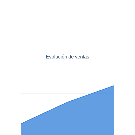
Evolución de ventas