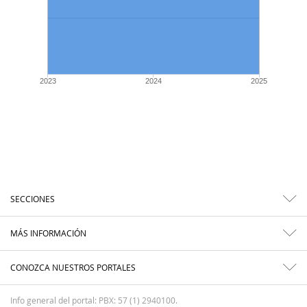
2023
2024
2025
SECCIONES
MÁS INFORMACIÓN
CONOZCA NUESTROS PORTALES
Info general del portal: PBX: 57 (1) 2940100.