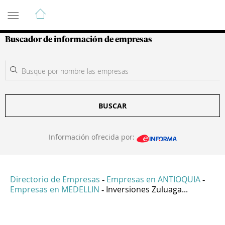
Guía de Empresas Colombianas
Buscador de información de empresas
BUSCAR
Información ofrecida por:
Directorio de Empresas
Empresas en ANTIOQUIA
-
-
Empresas en MEDELLIN
Inversiones Zuluaga...
-