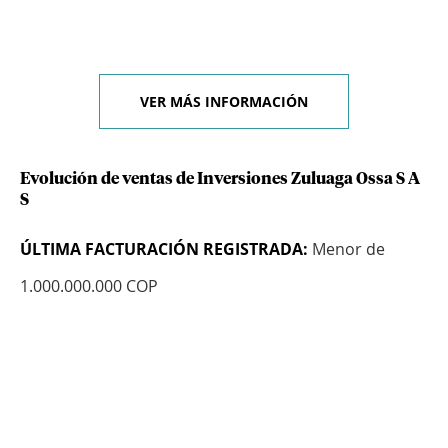
VER MÁS INFORMACIÓN
Evolución de ventas de Inversiones Zuluaga Ossa S A
S
ÚLTIMA FACTURACIÓN REGISTRADA:
Menor de
1.000.000.000 COP