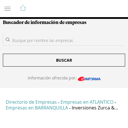
Guía de Empresas Colombianas
Buscador de información de empresas
BUSCAR
Información ofrecida por:
Directorio de Empresas
Empresas en ATLANTICO
-
-
Empresas en BARRANQUILLA
Inversiones Zurca &...
-