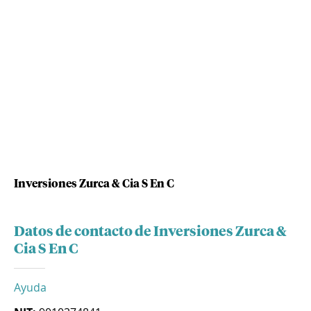
Inversiones Zurca & Cia S En C
Datos de contacto de Inversiones Zurca &
Cia S En C
Ayuda