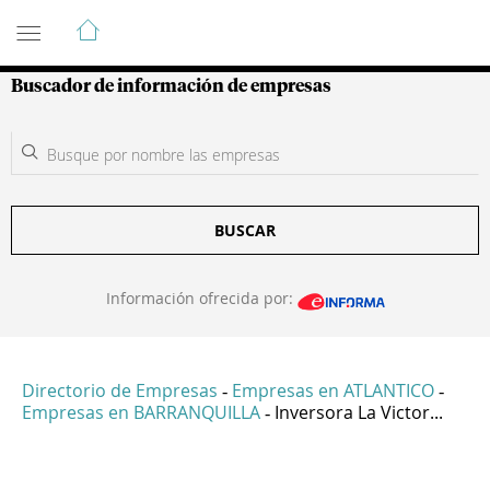
Guía de Empresas Colombianas
Buscador de información de empresas
BUSCAR
Información ofrecida por:
Directorio de Empresas
Empresas en ATLANTICO
-
-
Empresas en BARRANQUILLA
Inversora La Victor...
-