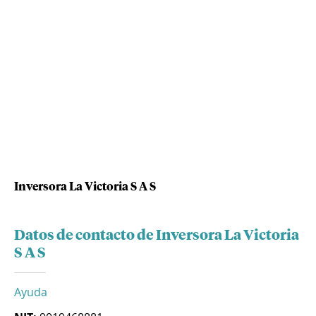
Inversora La Victoria S A S
Datos de contacto de Inversora La Victoria
S A S
Ayuda