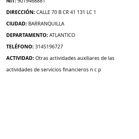
NIT:
9019468881
DIRECCIÓN:
CALLE 70 B CR 41 131 LC 1
CIUDAD:
BARRANQUILLA
DEPARTAMENTO:
ATLANTICO
TELÉFONO:
3145196727
ACTIVIDAD:
Otras actividades auxiliares de las
actividades de servicios financieros n c p