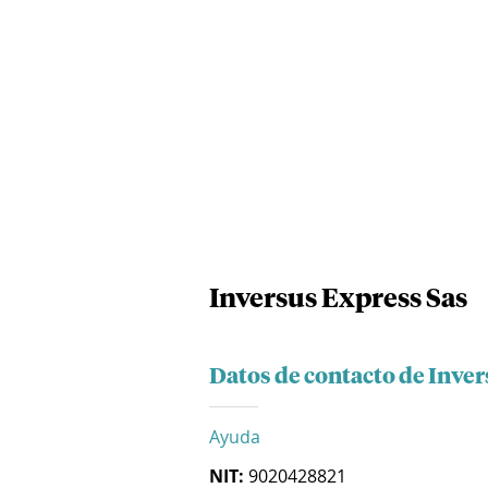
Inversus Express Sas
Datos de contacto de Inver
Ayuda
NIT:
9020428821