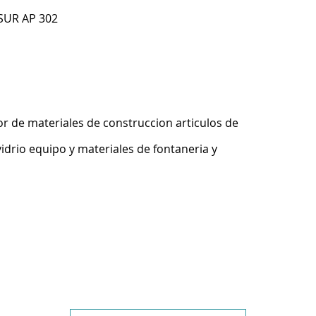
SUR AP 302
r de materiales de construccion articulos de
idrio equipo y materiales de fontaneria y