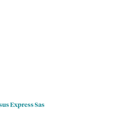
sus Express Sas