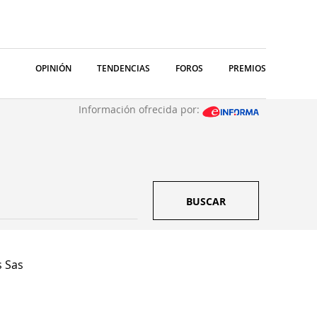
OPINIÓN
TENDENCIAS
FOROS
PREMIOS
Información ofrecida por:
BUSCAR
s Sas