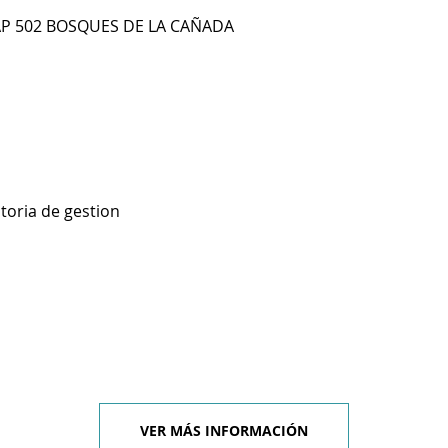
 AP 502 BOSQUES DE LA CAÑADA
toria de gestion
VER MÁS INFORMACIÓN