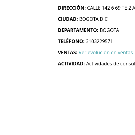
DIRECCIÓN:
CALLE 142 6 69 TE 2
CIUDAD:
BOGOTA D C
DEPARTAMENTO:
BOGOTA
TELÉFONO:
3103229571
VENTAS:
Ver evolución en ventas
ACTIVIDAD:
Actividades de consul