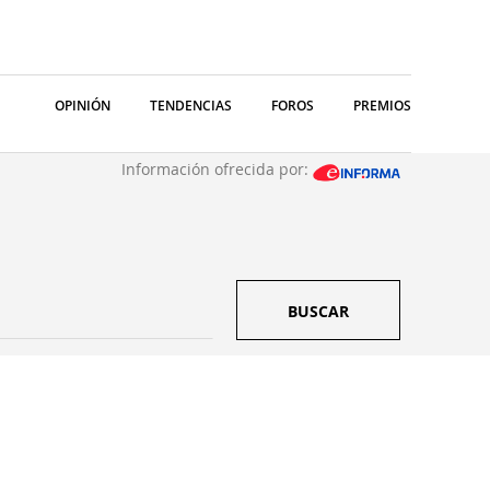
OPINIÓN
TENDENCIAS
FOROS
PREMIOS
Información ofrecida por:
BUSCAR