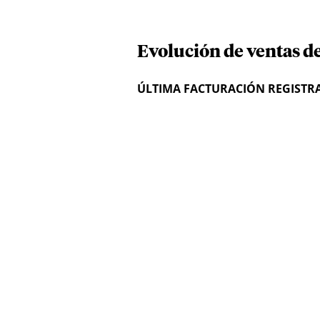
Evolución de ventas de
ÚLTIMA FACTURACIÓN REGISTR