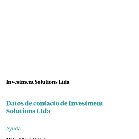
Investment Solutions Ltda
Datos de contacto de Investment
Solutions Ltda
Ayuda