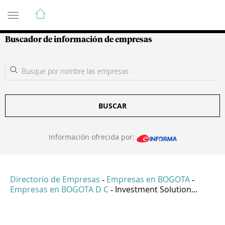
Guía de Empresas Colombianas
Buscador de información de empresas
BUSCAR
Información ofrecida por:
Directorio de Empresas
Empresas en BOGOTA
-
-
Empresas en BOGOTA D C
Investment Solution...
-