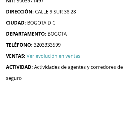
NIT:
9003971497
DIRECCIÓN:
CALLE 9 SUR 38 28
CIUDAD:
BOGOTA D C
DEPARTAMENTO:
BOGOTA
TELÉFONO:
3203333599
VENTAS:
Ver evolución en ventas
ACTIVIDAD:
Actividades de agentes y corredores de
seguro