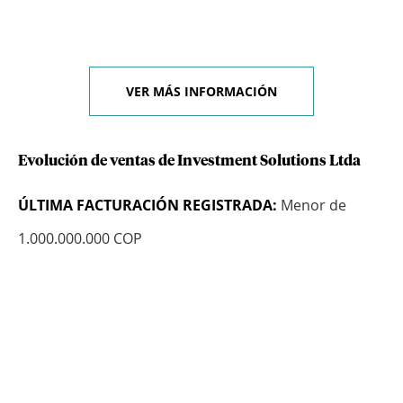
VER MÁS INFORMACIÓN
Evolución de ventas de Investment Solutions Ltda
ÚLTIMA FACTURACIÓN REGISTRADA:
Menor de
1.000.000.000 COP