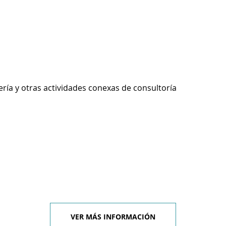
ería y otras actividades conexas de consultoría
VER MÁS INFORMACIÓN