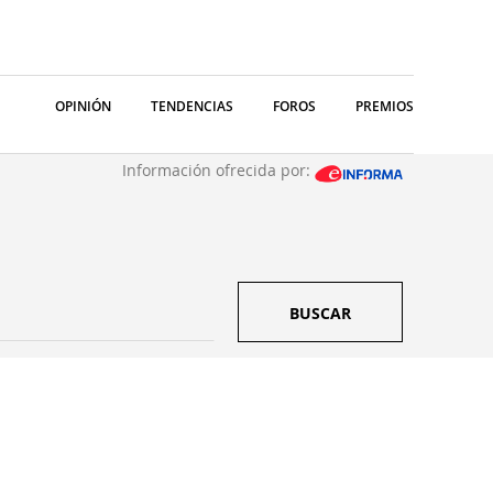
OPINIÓN
TENDENCIAS
FOROS
PREMIOS
Información ofrecida por:
BUSCAR