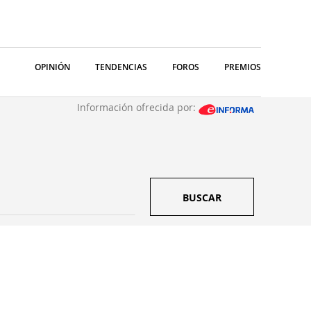
OPINIÓN
TENDENCIAS
FOROS
PREMIOS
Información ofrecida por:
BUSCAR