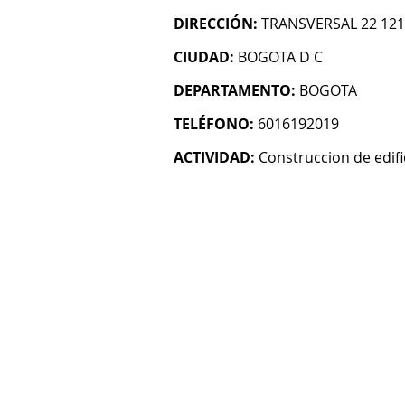
DIRECCIÓN:
TRANSVERSAL 22 121
CIUDAD:
BOGOTA D C
DEPARTAMENTO:
BOGOTA
TELÉFONO:
6016192019
ACTIVIDAD:
Construccion de edifi