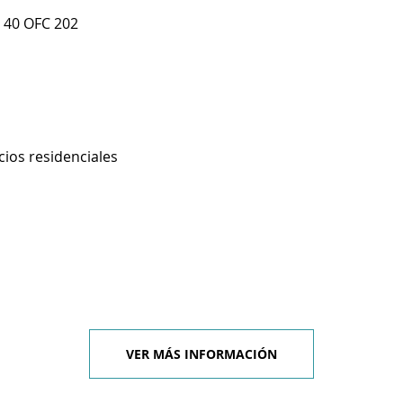
 40 OFC 202
cios residenciales
VER MÁS INFORMACIÓN