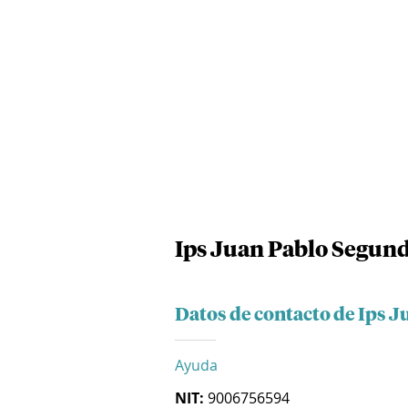
Ips Juan Pablo Segund
Datos de contacto de Ips 
Ayuda
NIT:
9006756594