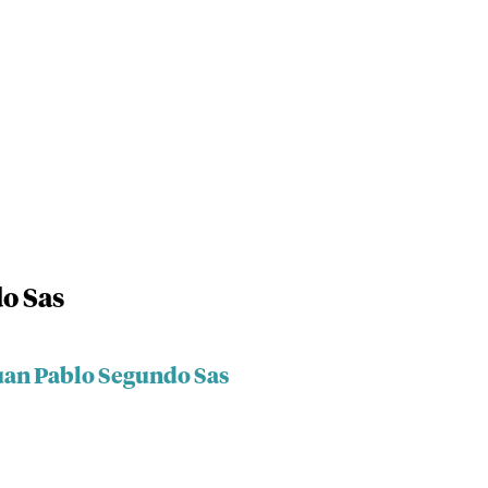
o Sas
Juan Pablo Segundo Sas