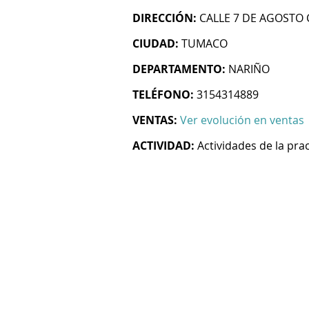
DIRECCIÓN:
CALLE 7 DE AGOSTO
CIUDAD:
TUMACO
DEPARTAMENTO:
NARIÑO
TELÉFONO:
3154314889
VENTAS:
Ver evolución en ventas
ACTIVIDAD:
Actividades de la pra