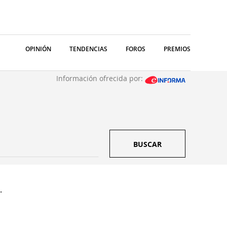
OPINIÓN
TENDENCIAS
FOROS
PREMIOS
Información ofrecida por:
BUSCAR
.