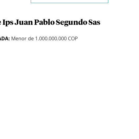
e Ips Juan Pablo Segundo Sas
ADA:
Menor de 1.000.000.000 COP