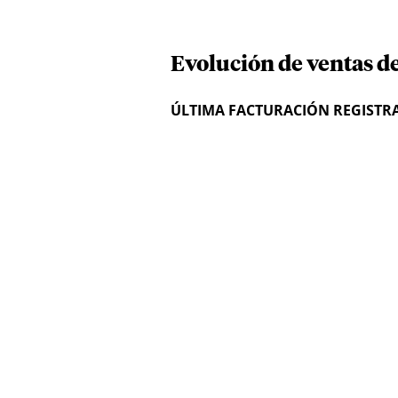
Evolución de ventas d
ÚLTIMA FACTURACIÓN REGISTR