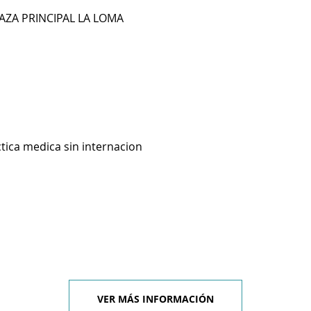
LAZA PRINCIPAL LA LOMA
ctica medica sin internacion
VER MÁS INFORMACIÓN