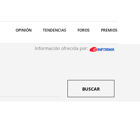
OPINIÓN
TENDENCIAS
FOROS
PREMIOS
Información ofrecida por:
BUSCAR