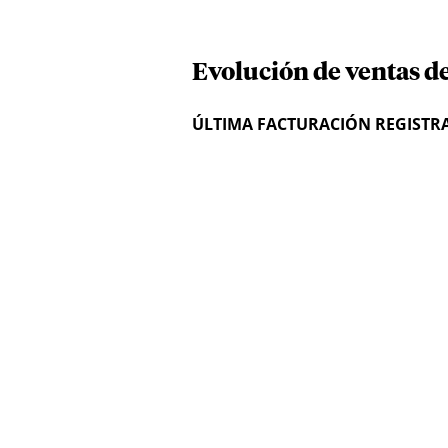
Evolución de ventas de
ÚLTIMA FACTURACIÓN REGISTR