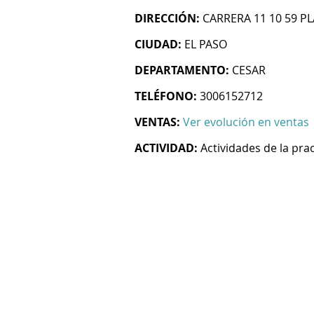
DIRECCIÓN:
CARRERA 11 10 59 P
CIUDAD:
EL PASO
DEPARTAMENTO:
CESAR
TELÉFONO:
3006152712
VENTAS:
Ver evolución en ventas
ACTIVIDAD:
Actividades de la pra