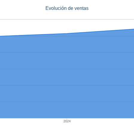
Evolución de ventas
2024