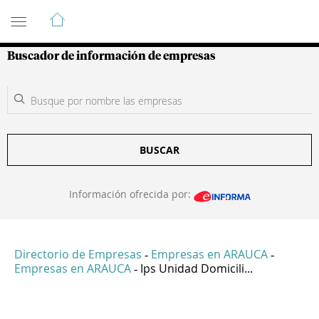
Guía de Empresas Colombianas
Buscador de información de empresas
BUSCAR
Información ofrecida por:
Directorio de Empresas
Empresas en ARAUCA
-
-
Empresas en ARAUCA
Ips Unidad Domicili...
-