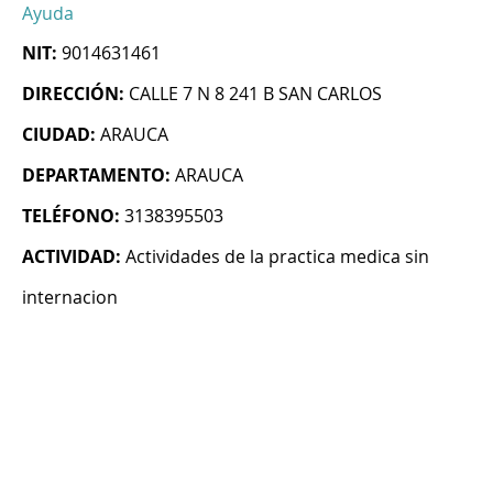
Ayuda
NIT:
9014631461
DIRECCIÓN:
CALLE 7 N 8 241 B SAN CARLOS
CIUDAD:
ARAUCA
DEPARTAMENTO:
ARAUCA
TELÉFONO:
3138395503
ACTIVIDAD:
Actividades de la practica medica sin
internacion