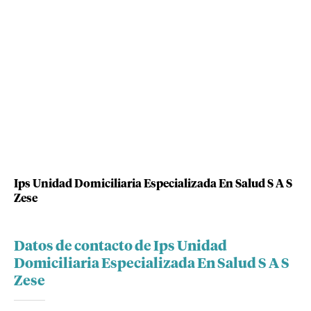
Ips Unidad Domiciliaria Especializada En Salud S A S
Zese
Datos de contacto de Ips Unidad
Domiciliaria Especializada En Salud S A S
Zese