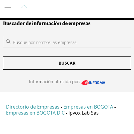
Guía de Empresas Colombianas
Buscador de información de empresas
BUSCAR
Información ofrecida por:
Directorio de Empresas
Empresas en BOGOTA
-
-
Empresas en BOGOTA D C
Ipvox Lab Sas
-