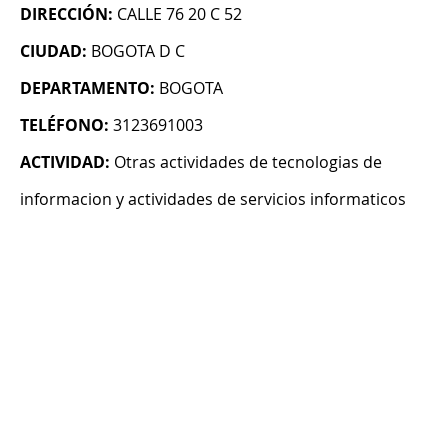
DIRECCIÓN:
CALLE 76 20 C 52
CIUDAD:
BOGOTA D C
DEPARTAMENTO:
BOGOTA
TELÉFONO:
3123691003
ACTIVIDAD:
Otras actividades de tecnologias de
informacion y actividades de servicios informaticos