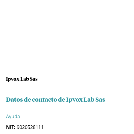
Ipvox Lab Sas
Datos de contacto de Ipvox Lab Sas
Ayuda
NIT:
9020528111