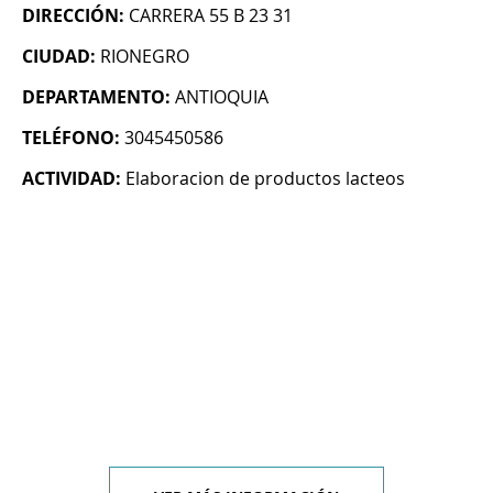
DIRECCIÓN:
CARRERA 55 B 23 31
CIUDAD:
RIONEGRO
DEPARTAMENTO:
ANTIOQUIA
TELÉFONO:
3045450586
ACTIVIDAD:
Elaboracion de productos lacteos