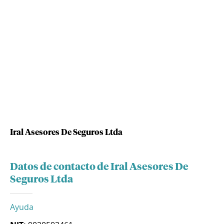
Iral Asesores De Seguros Ltda
Datos de contacto de Iral Asesores De
Seguros Ltda
Ayuda