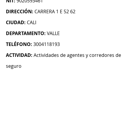
NIT:
9020593461
DIRECCIÓN:
CARRERA 1 E 52 62
CIUDAD:
CALI
DEPARTAMENTO:
VALLE
TELÉFONO:
3004118193
ACTIVIDAD:
Actividades de agentes y corredores de
seguro