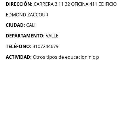
DIRECCIÓN:
CARRERA 3 11 32 OFICINA 411 EDIFICIO
EDMOND ZACCOUR
CIUDAD:
CALI
DEPARTAMENTO:
VALLE
TELÉFONO:
3107244679
ACTIVIDAD:
Otros tipos de educacion n c p