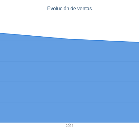
Evolución de ventas
2024