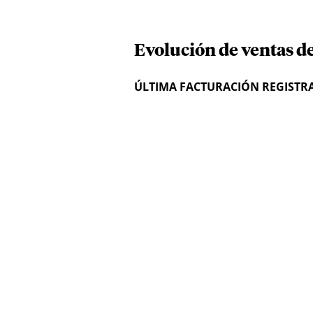
Evolución de ventas de 
ÚLTIMA FACTURACIÓN REGISTR