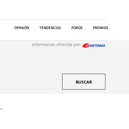
OPINIÓN
TENDENCIAS
FOROS
PREMIOS
Información ofrecida por:
BUSCAR
..