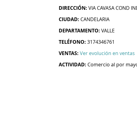
DIRECCIÓN:
VIA CAVASA COND IND
CIUDAD:
CANDELARIA
DEPARTAMENTO:
VALLE
TELÉFONO:
3174346761
VENTAS:
Ver evolución en ventas
ACTIVIDAD:
Comercio al por may