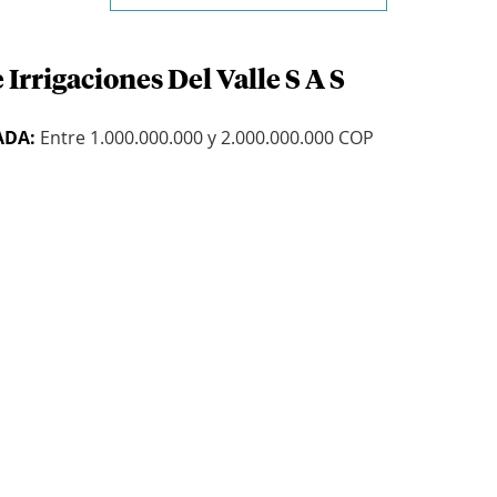
Irrigaciones Del Valle S A S
ADA:
Entre 1.000.000.000 y 2.000.000.000 COP