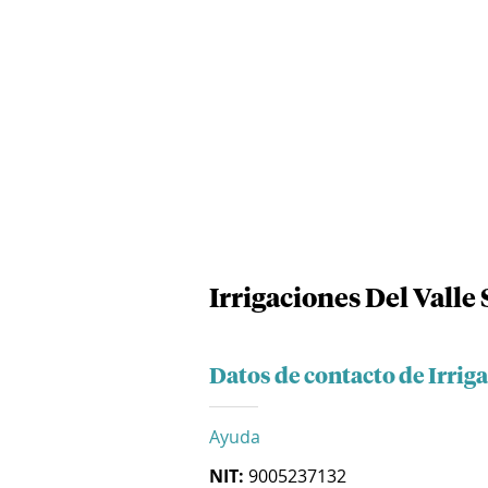
Irrigaciones Del Valle 
Datos de contacto de Irriga
Ayuda
NIT:
9005237132