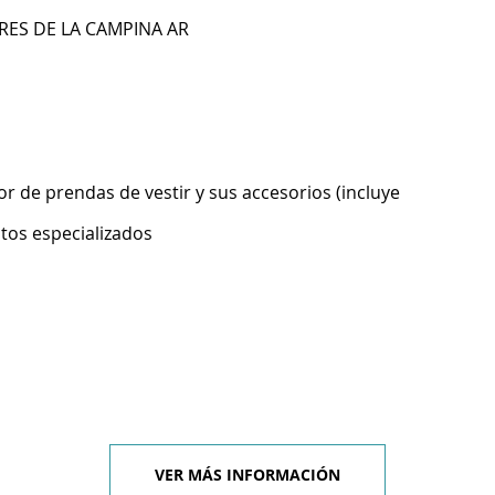
ORES DE LA CAMPINA AR
 de prendas de vestir y sus accesorios (incluye
ntos especializados
VER MÁS INFORMACIÓN