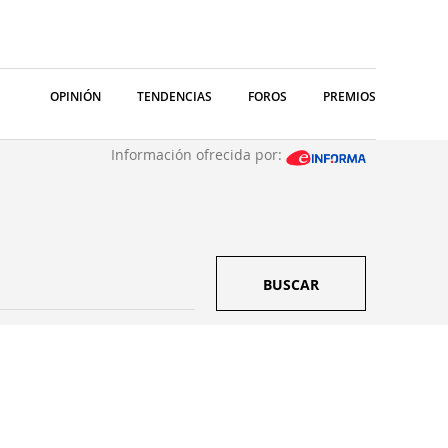
OPINIÓN
TENDENCIAS
FOROS
PREMIOS
Información ofrecida por:
BUSCAR