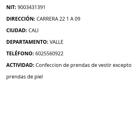
NIT:
9003431391
DIRECCIÓN:
CARRERA 22 1 A 09
CIUDAD:
CALI
DEPARTAMENTO:
VALLE
TELÉFONO:
6025560922
ACTIVIDAD:
Confeccion de prendas de vestir excepto
prendas de piel