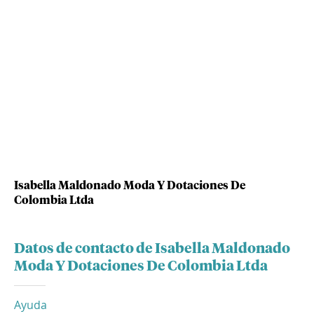
Isabella Maldonado Moda Y Dotaciones De
Colombia Ltda
Datos de contacto de Isabella Maldonado
Moda Y Dotaciones De Colombia Ltda
Ayuda