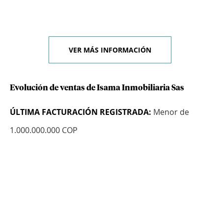
VER MÁS INFORMACIÓN
Evolución de ventas de Isama Inmobiliaria Sas
ÚLTIMA FACTURACIÓN REGISTRADA:
Menor de
1.000.000.000 COP