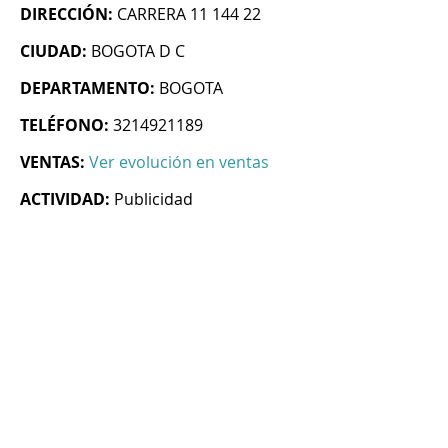
DIRECCIÓN:
CARRERA 11 144 22
CIUDAD:
BOGOTA D C
DEPARTAMENTO:
BOGOTA
TELÉFONO:
3214921189
VENTAS:
Ver evolución en ventas
ACTIVIDAD:
Publicidad