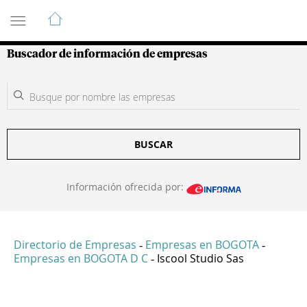
Guía de Empresas Colombianas
Buscador de información de empresas
BUSCAR
Información ofrecida por:
Directorio de Empresas
Empresas en BOGOTA
-
-
Empresas en BOGOTA D C
Iscool Studio Sas
-