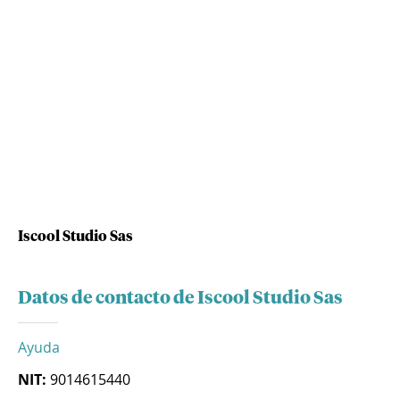
Iscool Studio Sas
Datos de contacto de Iscool Studio Sas
Ayuda
NIT:
9014615440