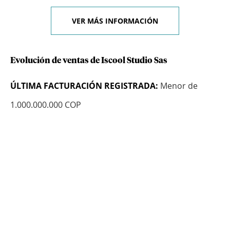
VER MÁS INFORMACIÓN
Evolución de ventas de Iscool Studio Sas
ÚLTIMA FACTURACIÓN REGISTRADA:
Menor de
1.000.000.000 COP