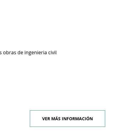
 obras de ingenieria civil
VER MÁS INFORMACIÓN