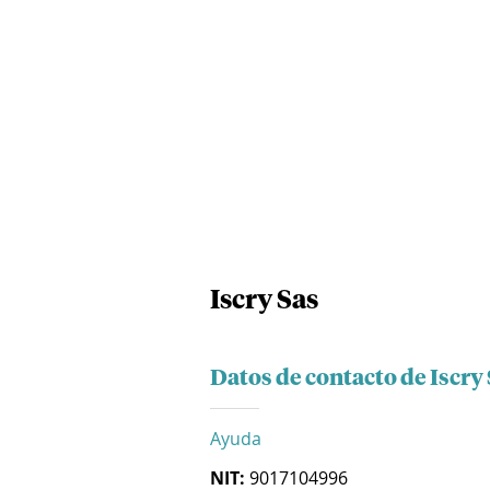
Iscry Sas
Datos de contacto de Iscry
Ayuda
NIT:
9017104996