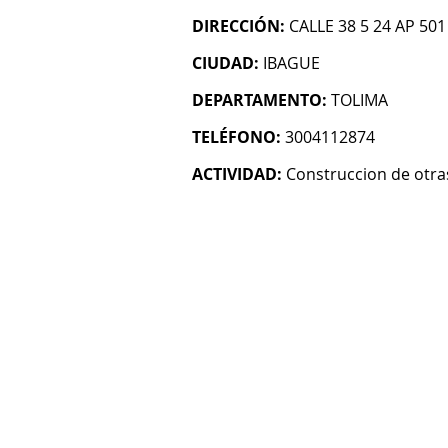
DIRECCIÓN:
CALLE 38 5 24 AP 501
CIUDAD:
IBAGUE
DEPARTAMENTO:
TOLIMA
TELÉFONO:
3004112874
ACTIVIDAD:
Construccion de otras