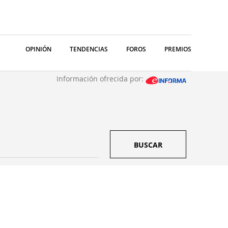
OPINIÓN
TENDENCIAS
FOROS
PREMIOS
Información ofrecida por:
BUSCAR