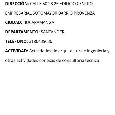
DIRECCIÓN:
CALLE 50 28 25 EDIFICIO CENTRO
EMPRESARIAL SOTOMAYOR BARRIO PROVENZA
CIUDAD:
BUCARAMANGA
DEPARTAMENTO:
SANTANDER
TELÉFONO:
3186435636
ACTIVIDAD:
Actividades de arquitectura e ingenieria y
otras actividades conexas de consultoria tecnica